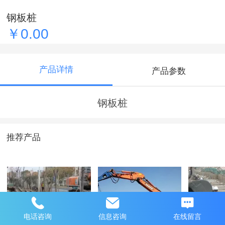
钢板桩
￥0.00
产品详情
产品参数
钢板桩
推荐产品
电话咨询
信息咨询
在线留言