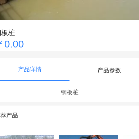
钢板桩
￥0.00
产品详情
产品参数
钢板桩
推荐产品